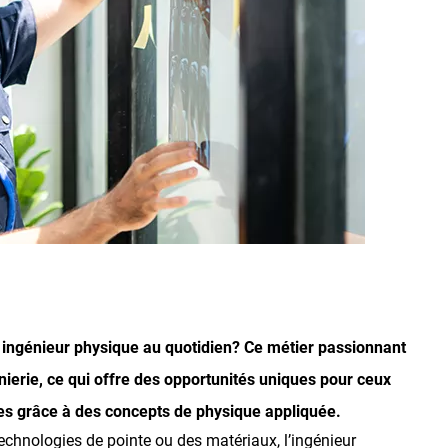
n ingénieur physique au quotidien? Ce métier passionnant
génierie, ce qui offre des opportunités uniques pour ceux
s grâce à des concepts de physique appliquée.
technologies de pointe ou des matériaux, l’ingénieur