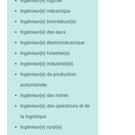
Ingénieur(e) logiciel
Ingénieur(e) mécanique
Ingénieur(e) biomédical(e)
Ingénieur(e) des eaux
Ingénieur(e) électromécanique
Ingénieur(e) forestier(e)
Ingénieur(e) industriel(le)
Ingénieur(e) de production
automatisée
Ingénieur(e) des mines
Ingénieur(e) des opérations et de
la logistique
Ingénieur(e) rural(e)