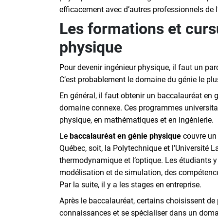
efficacement avec d’autres professionnels de l’
Les formations et curs
physique
Pour devenir ingénieur physique, il faut un par
C’est probablement le domaine du génie le plus
En général, il faut obtenir un baccalauréat en
domaine connexe. Ces programmes universitai
physique, en mathématiques et en ingénierie.
Le
baccalauréat en génie physique
couvre un l
Québec, soit, la Polytechnique et l’Université 
thermodynamique et l’optique. Les étudiants y 
modélisation et de simulation, des compétence
Par la suite, il y a les stages en entreprise.
Après le baccalauréat, certains choisissent de
connaissances et se spécialiser dans un doma