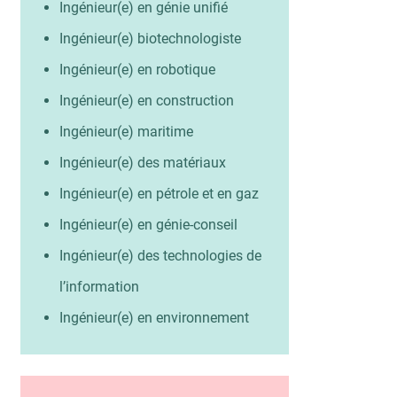
Ingénieur(e) en génie unifié
Ingénieur(e) biotechnologiste
Ingénieur(e) en robotique
Ingénieur(e) en construction
Ingénieur(e) maritime
Ingénieur(e) des matériaux
Ingénieur(e) en pétrole et en gaz
Ingénieur(e) en génie-conseil
Ingénieur(e) des technologies de
l’information
Ingénieur(e) en environnement