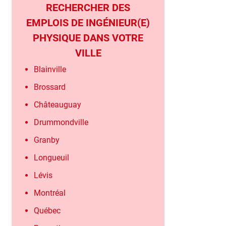
RECHERCHER DES
EMPLOIS DE INGÉNIEUR(E)
PHYSIQUE DANS VOTRE
VILLE
Blainville
Brossard
Châteauguay
Drummondville
Granby
Longueuil
Lévis
Montréal
Québec