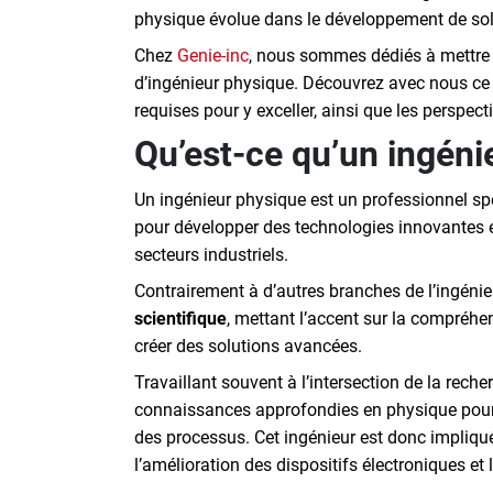
physique évolue dans le développement de sol
Chez
Genie-inc
, nous sommes dédiés à mettre 
d’ingénieur physique. Découvrez avec nous ce 
requises pour y exceller, ainsi que les perspect
Qu’est-ce qu’un ingéni
Un ingénieur physique est un professionnel spé
pour développer des technologies innovantes 
secteurs industriels.
Contrairement à d’autres branches de l’ingénier
scientifique
, mettant l’accent sur la compréh
créer des solutions avancées.
Travaillant souvent à l’intersection de la recher
connaissances approfondies en physique pour 
des processus. Cet ingénieur est donc impliqu
l’amélioration des dispositifs électroniques e