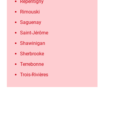
Repentigny
Rimouski
Saguenay
Saint-Jérôme
Shawinigan
Sherbrooke
Terrebonne
Trois-Rivières