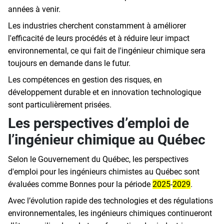
années à venir.
Les industries cherchent constamment à améliorer
l'efficacité de leurs procédés et à réduire leur impact
environnemental, ce qui fait de l'ingénieur chimique sera
toujours en demande dans le futur.
Les compétences en gestion des risques, en
développement durable et en innovation technologique
sont particulièrement prisées.
Les perspectives d’emploi de
l’ingénieur chimique au Québec
Selon le Gouvernement du Québec, les perspectives
d'emploi pour les ingénieurs chimistes au Québec sont
évaluées comme Bonnes pour la période
2025
-
2029
.
Avec l’évolution rapide des technologies et des régulations
environnementales, les ingénieurs chimiques continueront