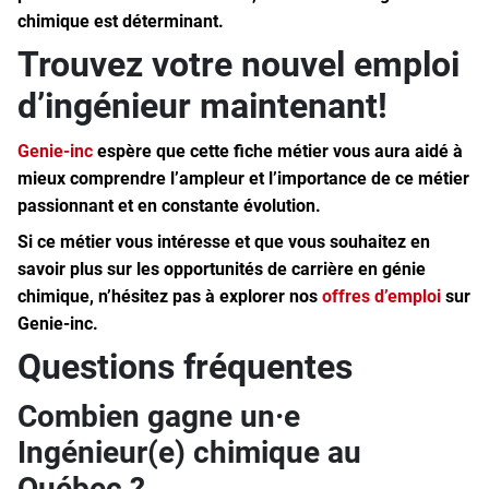
chimique est déterminant.
Trouvez votre nouvel emploi
d’ingénieur maintenant!
Genie-inc
espère que cette fiche métier vous aura aidé à
mieux comprendre l’ampleur et l’importance de ce métier
passionnant et en constante évolution.
Si ce métier vous intéresse et que vous souhaitez en
savoir plus sur les opportunités de carrière en génie
chimique, n’hésitez pas à explorer nos
offres d’emploi
sur
Genie-inc.
Questions fréquentes
Combien gagne un·e
Ingénieur(e) chimique au
Québec ?