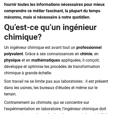
fournir toutes les informations nécessaires pour mieux
comprendre ce métier fascinant, la plupart du temps
méconnu, mais si nécessaire à notre quotidien.
Qu’est-ce qu’un ingénieur
chimique?
Un ingénieur chimique est avant tout un
professionnel
polyvalent
. Grâce à ses connaissances en
chimie
, en
physique
et en
mathématiques
appliquées, il conçoit,
développe et optimise les procédés de transformation
chimique à grande échelle.
Son travail ne se limite pas aux laboratoires : il est présent
dans les usines, les bureaux d'études et même sur le
terrain.
Contrairement au chimiste, qui se concentre sur
l'expérimentation en laboratoire, l'ingénieur chimique doit