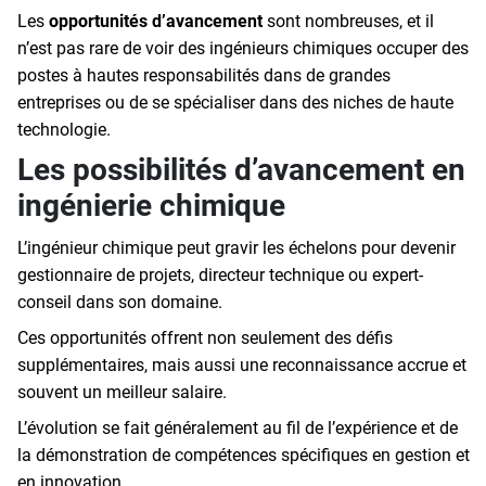
Les
opportunités d’avancement
sont nombreuses, et il
n’est pas rare de voir des ingénieurs chimiques occuper des
postes à hautes responsabilités dans de grandes
entreprises ou de se spécialiser dans des niches de haute
technologie.
Les possibilités d’avancement en
ingénierie chimique
L’ingénieur chimique peut gravir les échelons pour devenir
gestionnaire de projets, directeur technique ou expert-
conseil dans son domaine.
Ces opportunités offrent non seulement des défis
supplémentaires, mais aussi une reconnaissance accrue et
souvent un meilleur salaire.
L’évolution se fait généralement au fil de l’expérience et de
la démonstration de compétences spécifiques en gestion et
en innovation.