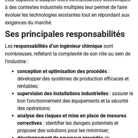
à des contextes industriels multiples leur permet de faire
évoluer les technologies existantes tout en répondant aux
exigences du marché.
Ses principales responsabilités
Les
responsabilités d’un ingénieur chimique
sont
nombreuses, reflétant la complexité de son rôle au sein de
l’industrie :
conception et optimisation des procédés
:
développer des systèmes de production efficaces et
rentables;
supervision des installations industrielles
: assurer le
bon fonctionnement des équipements et la sécurité
des opérations;
analyse des risques et mise en place de mesures
correctives
: identifier les dangers potentiels et
proposer des solutions pour les minimiser;
développement de nouveaux procédés
en