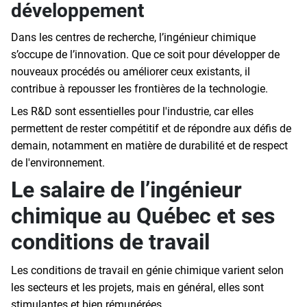
développement
Dans les centres de recherche, l’ingénieur chimique
s’occupe de l’innovation. Que ce soit pour développer de
nouveaux procédés ou améliorer ceux existants, il
contribue à repousser les frontières de la technologie.
Les R&D sont essentielles pour l'industrie, car elles
permettent de rester compétitif et de répondre aux défis de
demain, notamment en matière de durabilité et de respect
de l'environnement.
Le salaire de l’ingénieur
chimique au Québec et ses
conditions de travail
Les conditions de travail en génie chimique varient selon
les secteurs et les projets, mais en général, elles sont
stimulantes et bien rémunérées.