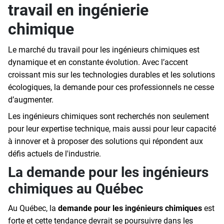
travail en ingénierie
chimique
Le marché du travail pour les ingénieurs chimiques est
dynamique et en constante évolution. Avec l’accent
croissant mis sur les technologies durables et les solutions
écologiques, la demande pour ces professionnels ne cesse
d’augmenter.
Les ingénieurs chimiques sont recherchés non seulement
pour leur expertise technique, mais aussi pour leur capacité
à innover et à proposer des solutions qui répondent aux
défis actuels de l'industrie.
La demande pour les ingénieurs
chimiques au Québec
Au Québec, la
demande pour les ingénieurs chimiques
est
forte et cette tendance devrait se poursuivre dans les