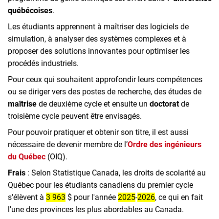
québécoises
.
Les étudiants apprennent à maîtriser des logiciels de
simulation, à analyser des systèmes complexes et à
proposer des solutions innovantes pour optimiser les
procédés industriels.
Pour ceux qui souhaitent approfondir leurs compétences
ou se diriger vers des postes de recherche, des études de
maîtrise
de deuxième cycle et ensuite un
doctorat
de
troisième cycle peuvent être envisagés.
Pour pouvoir pratiquer et obtenir son titre, il est aussi
nécessaire de devenir membre de l’
Ordre des ingénieurs
du Québec
(OIQ).
Frais
: Selon Statistique Canada, les droits de scolarité au
Québec pour les étudiants canadiens du premier cycle
s'élèvent à
3 963
$ pour l'année
2025
-
2026
, ce qui en fait
l'une des provinces les plus abordables au Canada.