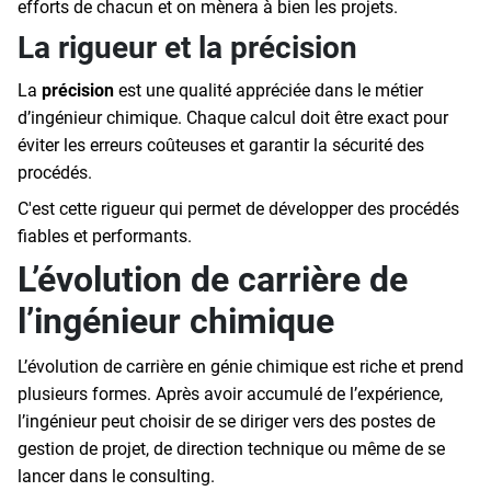
efforts de chacun et on mènera à bien les projets.
La rigueur et la précision
La
précision
est une qualité appréciée dans le métier
d’ingénieur chimique. Chaque calcul doit être exact pour
éviter les erreurs coûteuses et garantir la sécurité des
procédés.
C'est cette rigueur qui permet de développer des procédés
fiables et performants.
L’évolution de carrière de
l’ingénieur chimique
L’évolution de carrière en génie chimique est riche et prend
plusieurs formes. Après avoir accumulé de l’expérience,
l’ingénieur peut choisir de se diriger vers des postes de
gestion de projet, de direction technique ou même de se
lancer dans le consulting.