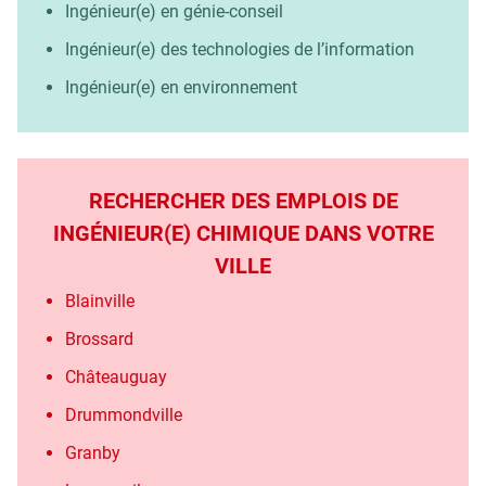
Ingénieur(e) en génie-conseil
Ingénieur(e) des technologies de l’information
Ingénieur(e) en environnement
RECHERCHER DES EMPLOIS DE
INGÉNIEUR(E) CHIMIQUE DANS VOTRE
VILLE
Blainville
Brossard
Châteauguay
Drummondville
Granby