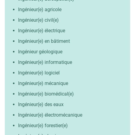
Ingénieur(e) agricole
Ingénieur(e) civil(e)
Ingénieur(e) électrique
Ingénieur(e) en bâtiment
Ingénieur géologique
Ingénieur(e) informatique
Ingénieur(e) logiciel
Ingénieur(e) mécanique
Ingénieur(e) biomédical(e)
Ingénieur(e) des eaux
Ingénieur(e) électromécanique
Ingénieur(e) forestier(e)