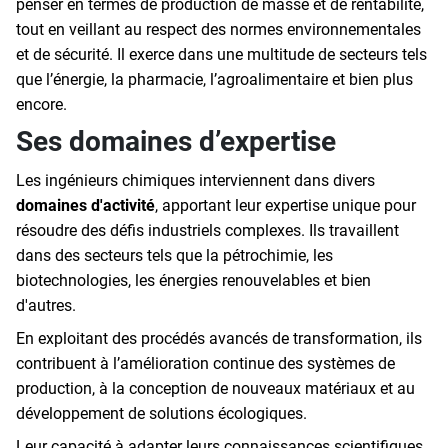
penser en termes de production de masse et de rentabilité,
tout en veillant au respect des normes environnementales
et de sécurité. Il exerce dans une multitude de secteurs tels
que l’énergie, la pharmacie, l’agroalimentaire et bien plus
encore.
Ses domaines d’expertise
Les ingénieurs chimiques interviennent dans divers
domaines d'activité
, apportant leur expertise unique pour
résoudre des défis industriels complexes. Ils travaillent
dans des secteurs tels que la pétrochimie, les
biotechnologies, les énergies renouvelables et bien
d'autres.
En exploitant des procédés avancés de transformation, ils
contribuent à l’amélioration continue des systèmes de
production, à la conception de nouveaux matériaux et au
développement de solutions écologiques.
Leur capacité à adapter leurs connaissances scientifiques