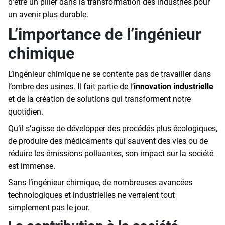
d’être un pilier dans la transformation des industries pour
un avenir plus durable.
L’importance de l’ingénieur
chimique
L’ingénieur chimique ne se contente pas de travailler dans
l’ombre des usines. Il fait partie de l’
innovation industrielle
et de la création de solutions qui transforment notre
quotidien.
Qu’il s’agisse de développer des procédés plus écologiques,
de produire des médicaments qui sauvent des vies ou de
réduire les émissions polluantes, son impact sur la société
est immense.
Sans l’ingénieur chimique, de nombreuses avancées
technologiques et industrielles ne verraient tout
simplement pas le jour.