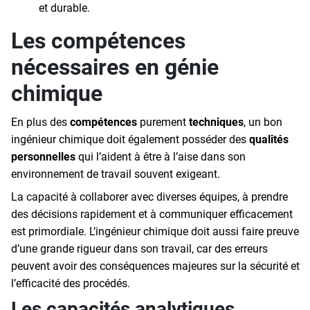
et durable.
Les compétences
nécessaires en génie
chimique
En plus des
compétences
purement
techniques
, un bon
ingénieur chimique doit également posséder des
qualités
personnelles
qui l’aident à être à l’aise dans son
environnement de travail souvent exigeant.
La capacité à collaborer avec diverses équipes, à prendre
des décisions rapidement et à communiquer efficacement
est primordiale. L’ingénieur chimique doit aussi faire preuve
d’une grande rigueur dans son travail, car des erreurs
peuvent avoir des conséquences majeures sur la sécurité et
l’efficacité des procédés.
Les capacités analytiques