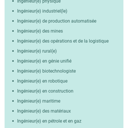
Ingénieur(e) physique
Ingénieur(e) industriel(le)
Ingénieur(e) de production automatisée
Ingénieur(e) des mines
Ingénieur(e) des opérations et de la logistique
Ingénieur(e) rural(e)
Ingénieur(e) en génie unifié
Ingénieur(e) biotechnologiste
Ingénieur(e) en robotique
Ingénieur(e) en construction
Ingénieur(e) maritime
Ingénieur(e) des matériaux
Ingénieur(e) en pétrole et en gaz