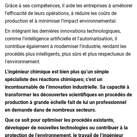
Grâce à ses compétences, il aide les entreprises à améliorer
l’efficacité de leurs opérations, à réduire les coûts de
production et à minimiser l’impact environnemental.
En intégrant les dernières innovations technologiques,
comme l'intelligence artificielle et l'automatisation, il
contribue également à moderniser l’industrie, rendant les
procédés plus intelligents, plus sûrs et plus respectueux de
l'environnement.
L’ingénieur chimique est bien plus qu’un simple
spécialiste des réactions chimiques; c’est un
incontournable de l’innovation industrielle. Sa capacité à
transformer les découvertes scientifiques en procédés de
production à grande échelle fait de lui un professionnel
en demande dans de nombreux secteurs.
Que ce soit pour optimiser les procédés existants,
développer de nouvelles technologies ou contribuer à la
protection de l’environnement, le travail de l’ingénieur