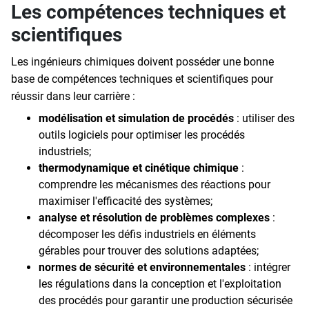
Les compétences techniques et
scientifiques
Les ingénieurs chimiques doivent posséder une bonne
base de compétences techniques et scientifiques pour
réussir dans leur carrière :
modélisation et simulation de procédés
: utiliser des
outils logiciels pour optimiser les procédés
industriels;
thermodynamique et cinétique chimique
:
comprendre les mécanismes des réactions pour
maximiser l'efficacité des systèmes;
analyse et résolution de problèmes complexes
:
décomposer les défis industriels en éléments
gérables pour trouver des solutions adaptées;
normes de sécurité et environnementales
: intégrer
les régulations dans la conception et l'exploitation
des procédés pour garantir une production sécurisée