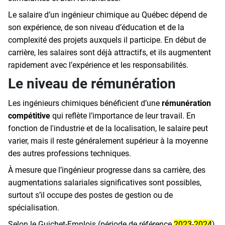
Le salaire d’un ingénieur chimique au Québec dépend de
son expérience, de son niveau d’éducation et de la
complexité des projets auxquels il participe. En début de
carrière, les salaires sont déjà attractifs, et ils augmentent
rapidement avec l’expérience et les responsabilités.
Le niveau de rémunération
Les ingénieurs chimiques bénéficient d’une
rémunération
compétitive
qui reflète l’importance de leur travail. En
fonction de l'industrie et de la localisation, le salaire peut
varier, mais il reste généralement supérieur à la moyenne
des autres professions techniques.
À mesure que l’ingénieur progresse dans sa carrière, des
augmentations salariales significatives sont possibles,
surtout s’il occupe des postes de gestion ou de
spécialisation.
Selon le Guichet-Emplois (période de référence
2023
-
2024
),