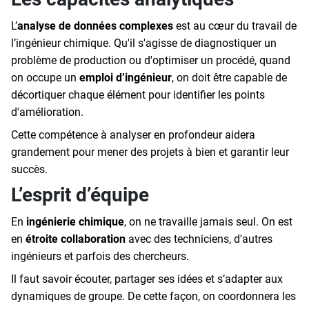
L’
analyse de données complexes
est au cœur du travail de
l’ingénieur chimique. Qu'il s'agisse de diagnostiquer un
problème de production ou d'optimiser un procédé, quand
on occupe un
emploi d’ingénieur
, on doit être capable de
décortiquer chaque élément pour identifier les points
d'amélioration.
Cette compétence à analyser en profondeur aidera
grandement pour mener des projets à bien et garantir leur
succès.
L’esprit d’équipe
En
ingénierie chimique
, on ne travaille jamais seul. On est
en
étroite collaboration
avec des techniciens, d'autres
ingénieurs et parfois des chercheurs.
Il faut savoir écouter, partager ses idées et s’adapter aux
dynamiques de groupe. De cette façon, on coordonnera les