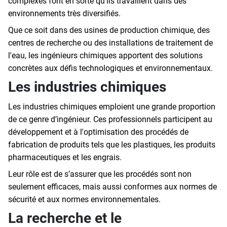
complexes font en sorte qu’ils travaillent dans des
environnements très diversifiés.
Que ce soit dans des usines de production chimique, des
centres de recherche ou des installations de traitement de
l'eau, les ingénieurs chimiques apportent des solutions
concrètes aux défis technologiques et environnementaux.
Les industries chimiques
Les industries chimiques emploient une grande proportion
de ce genre d’ingénieur. Ces professionnels participent au
développement et à l'optimisation des procédés de
fabrication de produits tels que les plastiques, les produits
pharmaceutiques et les engrais.
Leur rôle est de s’assurer que les procédés sont non
seulement efficaces, mais aussi conformes aux normes de
sécurité et aux normes environnementales.
La recherche et le