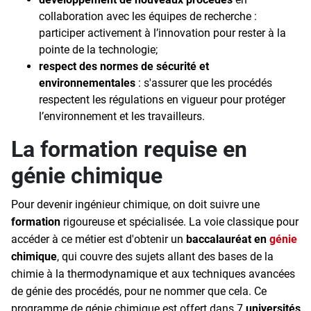
collaboration avec les équipes de recherche :
participer activement à l’innovation pour rester à la
pointe de la technologie;
respect des normes de sécurité et
environnementales
: s'assurer que les procédés
respectent les régulations en vigueur pour protéger
l’environnement et les travailleurs.
La formation requise en
génie chimique
Pour devenir ingénieur chimique, on doit suivre une
formation
rigoureuse et spécialisée. La voie classique pour
accéder à ce métier est d'obtenir un
baccalauréat en
génie
chimique
, qui couvre des sujets allant des bases de la
chimie à la thermodynamique et aux techniques avancées
de génie des procédés, pour ne nommer que cela. Ce
programme de génie chimique est offert dans 7
universités