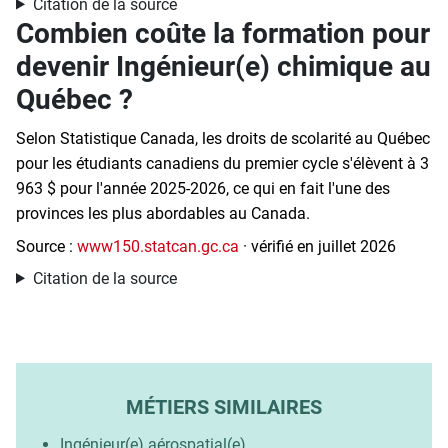
Citation de la source
Combien coûte la formation pour
devenir Ingénieur(e) chimique au
Québec ?
Selon Statistique Canada, les droits de scolarité au Québec
pour les étudiants canadiens du premier cycle s'élèvent à 3
963 $ pour l'année 2025-2026, ce qui en fait l'une des
provinces les plus abordables au Canada.
Source :
www150.statcan.gc.ca
· vérifié en juillet 2026
Citation de la source
MÉTIERS SIMILAIRES
Ingénieur(e) aérospatial(e)