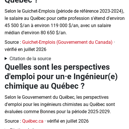
Selon le Guichet-Emplois (période de référence 2023-2024),
le salaire au Québec pour cette profession s'étend d'environ
45 500 $/an à environ 119 000 $/an, avec un salaire
médian d'environ 80 650 $/an.
Source :
Guichet-Emplois (Gouvernement du Canada)
·
vérifié en juillet 2026
Citation de la source
Quelles sont les perspectives
d'emploi pour un·e Ingénieur(e)
chimique au Québec ?
Selon le Gouvernement du Québec, les perspectives
d'emploi pour les ingénieurs chimistes au Québec sont
évaluées comme Bonnes pour la période 2025-2029.
Source :
Québec.ca
· vérifié en juillet 2026