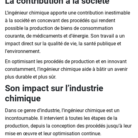
La contribution à la société
L’ingénieur chimique apporte une contribution inestimable
à la société en concevant des procédés qui rendent
possible la production de biens de consommation
courante, de médicaments et d’énergie. Son travail a un
impact direct sur la qualité de vie, la santé publique et
l’environnement.
En optimisant les procédés de production et en innovant
constamment, l’ingénieur chimique aide à bâtir un avenir
plus durable et plus sûr.
Son impact sur l’industrie
chimique
Dans ce genre d’industrie, l’ingénieur chimique est un
incontournable. Il intervient à toutes les étapes de la
production, depuis la conception des procédés jusqu’à leur
mise en œuvre et leur optimisation continue.