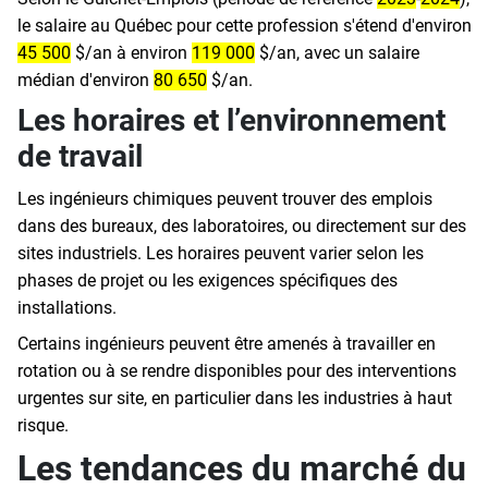
le salaire au Québec pour cette profession s'étend d'environ
45 500
$/an à environ
119 000
$/an, avec un salaire
médian d'environ
80 650
$/an.
Les horaires et l’environnement
de travail
Les ingénieurs chimiques peuvent trouver des emplois
dans des bureaux, des laboratoires, ou directement sur des
sites industriels. Les horaires peuvent varier selon les
phases de projet ou les exigences spécifiques des
installations.
Certains ingénieurs peuvent être amenés à travailler en
rotation ou à se rendre disponibles pour des interventions
urgentes sur site, en particulier dans les industries à haut
risque.
Les tendances du marché du