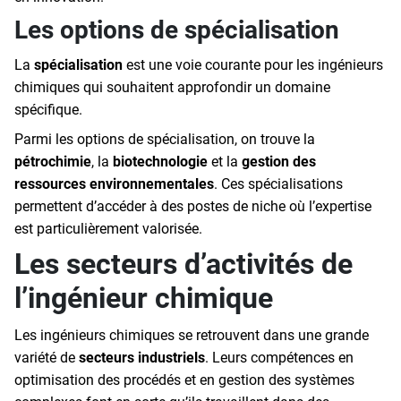
Les options de spécialisation
La
spécialisation
est une voie courante pour les ingénieurs
chimiques qui souhaitent approfondir un domaine
spécifique.
Parmi les options de spécialisation, on trouve la
pétrochimie
, la
biotechnologie
et la
gestion des
ressources environnementales
. Ces spécialisations
permettent d’accéder à des postes de niche où l’expertise
est particulièrement valorisée.
Les secteurs d’activités de
l’ingénieur chimique
Les ingénieurs chimiques se retrouvent dans une grande
variété de
secteurs industriels
. Leurs compétences en
optimisation des procédés et en gestion des systèmes