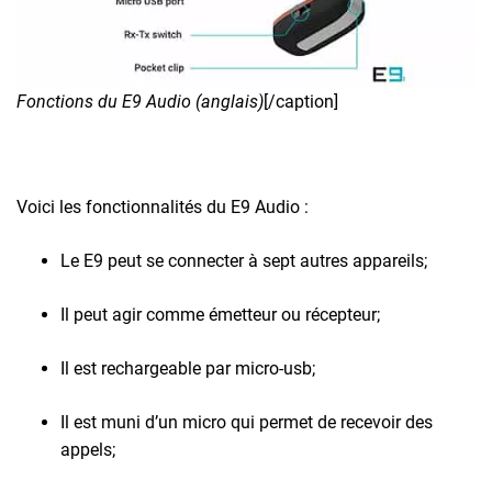
Fonctions du E9 Audio (anglais)
[/caption]
Voici les fonctionnalités du E9 Audio :
Le E9 peut se connecter à sept autres appareils;
Il peut agir comme émetteur ou récepteur;
Il est rechargeable par micro-usb;
Il est muni d’un micro qui permet de recevoir des
appels;