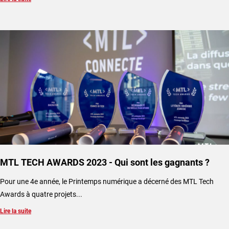
MTL TECH AWARDS 2023 - Qui sont les gagnants ?
Pour une 4e année, le Printemps numérique a décerné des MTL Tech
Awards à quatre projets...
Lire la suite