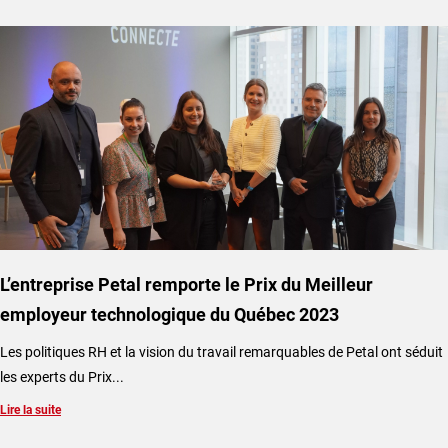
L’entreprise Petal remporte le Prix du Meilleur
employeur technologique du Québec 2023
Les politiques RH et la vision du travail remarquables de Petal ont séduit
les experts du Prix...
Lire la suite