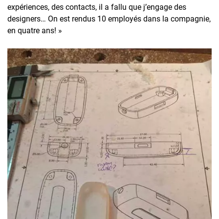
expériences, des contacts, il a fallu que j’engage des
designers… On est rendus 10 employés dans la compagnie,
en quatre ans! »