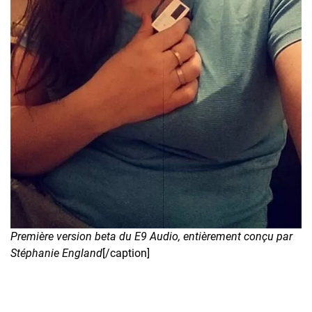
Première version beta du E9 Audio, entièrement conçu par
Stéphanie England
[/caption]