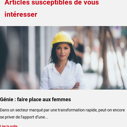
Articles susceptibles de vous
intéresser
Génie : faire place aux femmes
Dans un secteur marqué par une transformation rapide, peut-on encore
se priver de l’apport d’une...
Lire la suite