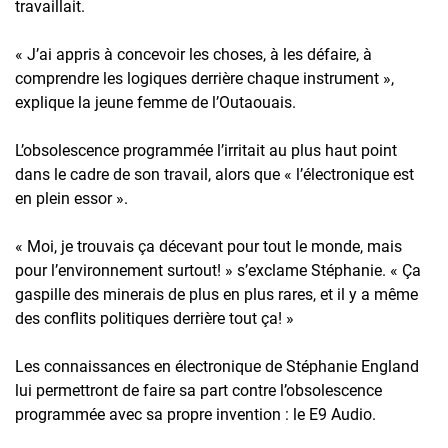
travaillait.
« J’ai appris à concevoir les choses, à les défaire, à
comprendre les logiques derrière chaque instrument »,
explique la jeune femme de l’Outaouais.
L’obsolescence programmée l’irritait au plus haut point
dans le cadre de son travail, alors que « l’électronique est
en plein essor ».
« Moi, je trouvais ça décevant pour tout le monde, mais
pour l’environnement surtout! » s’exclame Stéphanie. « Ça
gaspille des minerais de plus en plus rares, et il y a même
des conflits politiques derrière tout ça! »
Les connaissances en électronique de Stéphanie England
lui permettront de faire sa part contre l’obsolescence
programmée avec sa propre invention : le E9 Audio.