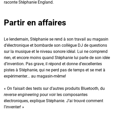
raconte Stéphanie England.
Partir en affaires
Le lendemain, Stéphanie se rend à son travail au magasin
d’électronique et bombarde son collègue DJ de questions
sur la musique et le niveau sonore idéal. Lui ne comprend
rien, et encore moins quand Stéphanie lui parle de son idée
d’invention. Pas grave, il répond et donne d’excellentes
pistes à Stéphanie, qui ne perd pas de temps et se met à
expérimenter... au magasin-même!
« On faisait des tests sur d’autres produits Bluetooth, du
reverse engineering
pour voir les composantes
électroniques, explique Stéphanie. J’ai trouvé comment
l’inventer! »