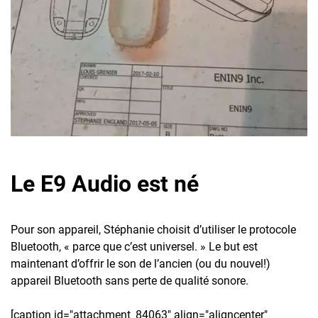
Le E9 Audio est né
Pour son appareil, Stéphanie choisit d’utiliser le protocole
Bluetooth, « parce que c’est universel. » Le but est
maintenant d’offrir le son de l’ancien (ou du nouvel!)
appareil Bluetooth sans perte de qualité sonore.
[caption id="attachment_84063" align="aligncenter"