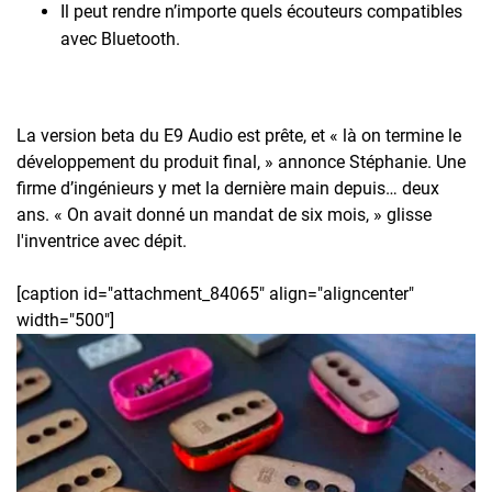
Il peut rendre n’importe quels écouteurs compatibles
avec Bluetooth.
La version beta du E9 Audio est prête, et « là on termine le
développement du produit final, » annonce Stéphanie. Une
firme d’ingénieurs y met la dernière main depuis… deux
ans. « On avait donné un mandat de six mois, » glisse
l'inventrice avec dépit.
[caption id="attachment_84065" align="aligncenter"
width="500"]