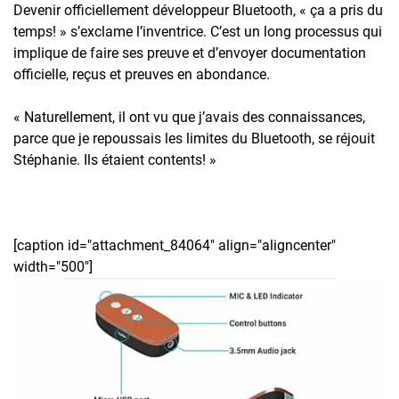
Devenir officiellement développeur Bluetooth, « ça a pris du
temps! » s’exclame l’inventrice. C’est un long processus qui
implique de faire ses preuve et d’envoyer documentation
officielle, reçus et preuves en abondance.
« Naturellement, il ont vu que j’avais des connaissances,
parce que je repoussais les limites du Bluetooth, se réjouit
Stéphanie. Ils étaient contents! »
[caption id="attachment_84064" align="aligncenter"
width="500"]