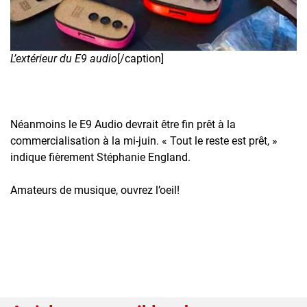
L’extérieur du E9 audio
[/caption]
Néanmoins le E9 Audio devrait être fin prêt à la
commercialisation à la mi-juin. « Tout le reste est prêt, »
indique fièrement Stéphanie England.
Amateurs de musique, ouvrez l’oeil!