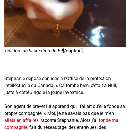
Test lors de la création du E9
[/caption]
Stéphanie dépose son idée à l’Office de la protection
intellectuelle du Canada. « Ça tombe bien, c’était à Hull,
juste à côté! » rigole la jeune inventrice.
Son agent de brevet lui apprend qu’il fallait qu’elle fonde sa
propre compagnie. « Moi, je ne savais pas que je m’en
allais en affaires
, raconte Stéphanie. Alors j’ai
fondé ma
compagnie
, fait du réseautage, des entrevues, des