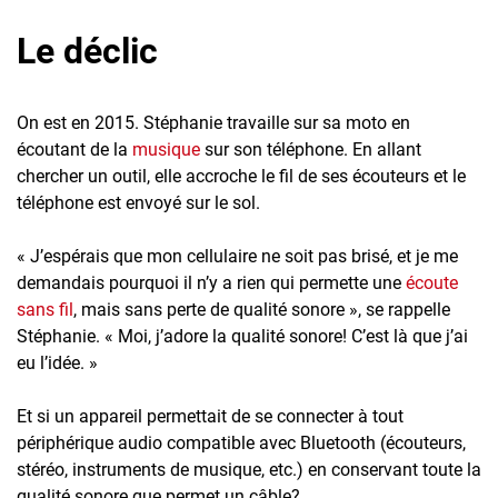
Le déclic
On est en 2015. Stéphanie travaille sur sa moto en
écoutant de la
musique
sur son téléphone. En allant
chercher un outil, elle accroche le fil de ses écouteurs et le
téléphone est envoyé sur le sol.
« J’espérais que mon cellulaire ne soit pas brisé, et je me
demandais pourquoi il n’y a rien qui permette une
écoute
sans fil
, mais sans perte de qualité sonore », se rappelle
Stéphanie. « Moi, j’adore la qualité sonore! C’est là que j’ai
eu l’idée. »
Et si un appareil permettait de se connecter à tout
périphérique audio compatible avec Bluetooth (écouteurs,
stéréo, instruments de musique, etc.) en conservant toute la
qualité sonore que permet un câble?