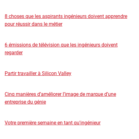
8 choses que les aspirants ingénieurs doivent apprendre
pour réussir dans le métier
6 émissions de télévision que les ingénieurs doivent
regarder
Partir travailler à Silicon Valley
Cinq manières d’améliorer l’image de marque d’une
entreprise du génie
Votre première semaine en tant qu'ingénieur