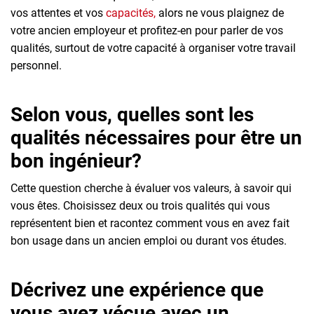
vos attentes et vos
capacités,
alors ne vous plaignez de
votre ancien employeur et profitez-en pour parler de vos
qualités, surtout de votre capacité à organiser votre travail
personnel.
Selon vous, quelles sont les
qualités nécessaires pour être un
bon ingénieur?
Cette question cherche à évaluer vos valeurs, à savoir qui
vous êtes. Choisissez deux ou trois qualités qui vous
représentent bien et racontez comment vous en avez fait
bon usage dans un ancien emploi ou durant vos études.
Décrivez une expérience que
vous avez vécue avec un