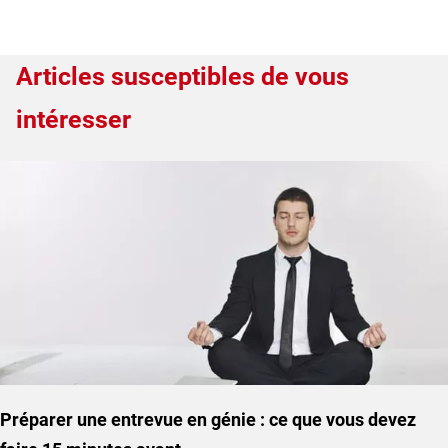
Articles susceptibles de vous
intéresser
Préparer une entrevue en génie : ce que vous devez