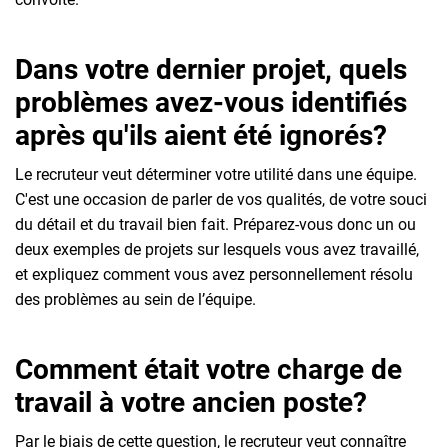
Dans votre dernier projet, quels
problèmes avez-vous identifiés
après qu'ils aient été ignorés?
Le recruteur veut déterminer votre utilité dans une équipe.
C'est une occasion de parler de vos qualités, de votre souci
du détail et du travail bien fait. Préparez-vous donc un ou
deux exemples de projets sur lesquels vous avez travaillé,
et expliquez comment vous avez personnellement résolu
des problèmes au sein de l’équipe.
Comment était votre charge de
travail à votre ancien poste?
Par le biais de cette question, le recruteur veut connaître