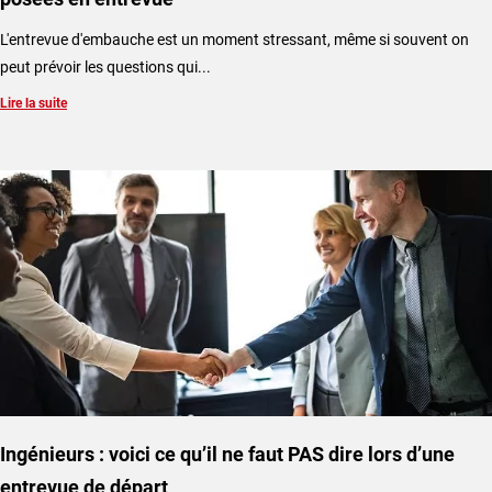
L'entrevue d'embauche est un moment stressant, même si souvent on
peut prévoir les questions qui...
Lire la suite
Ingénieurs : voici ce qu’il ne faut PAS dire lors d’une
entrevue de départ