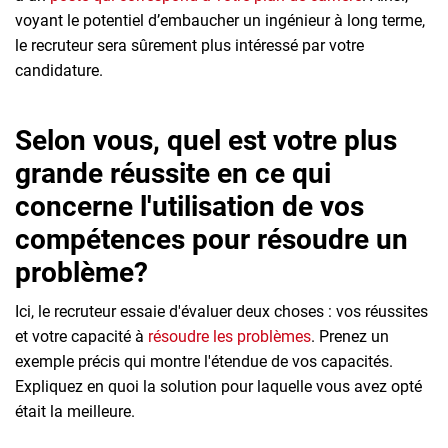
voyant le potentiel d’embaucher un ingénieur à long terme,
le recruteur sera sûrement plus intéressé par votre
candidature.
Selon vous, quel est votre plus
grande réussite en ce qui
concerne l'utilisation de vos
compétences pour résoudre un
problème?
Ici, le recruteur essaie d'évaluer deux choses : vos réussites
et votre capacité à
résoudre les problèmes
. Prenez un
exemple précis qui montre l'étendue de vos capacités.
Expliquez en quoi la solution pour laquelle vous avez opté
était la meilleure.