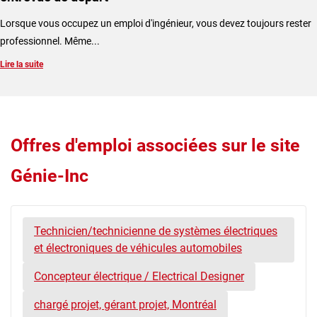
Lorsque vous occupez un emploi d'ingénieur, vous devez toujours rester
professionnel. Même...
Lire la suite
Offres d'emploi associées sur le site
Génie-Inc
Technicien/technicienne de systèmes électriques
et électroniques de véhicules automobiles
Concepteur électrique / Electrical Designer
chargé projet, gérant projet, Montréal