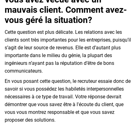
mauvais client. Comment avez-
vous géré la situation?
Cette question est plus délicate. Les relations avec les
clients sont très importantes pour les entreprises, puisqu’il
s’agit de leur source de revenus. Elle est d’autant plus
importante dans le milieu du génie, la plupart des
ingénieurs n’ayant pas la réputation d’être de bons
communicateurs.
En vous posant cette question, le recruteur essaie donc de
savoir si vous possédez les habiletés interpersonnelles
nécessaires à ce type de travail. Votre réponse devrait
démontrer que vous savez être à l'écoute du client, que
vous vous montrez responsable et que vous savez
proposer des solutions.