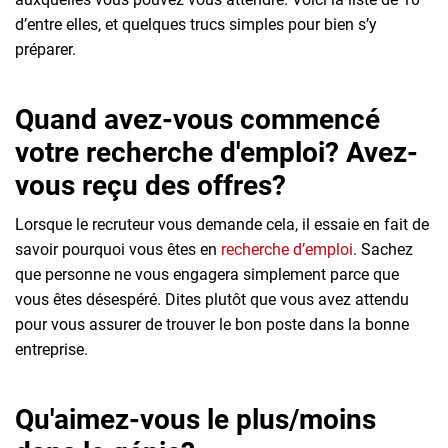
d’entre elles, et quelques trucs simples pour bien s’y
préparer.
Quand avez-vous commencé
votre recherche d'emploi? Avez-
vous reçu des offres?
Lorsque le recruteur vous demande cela, il essaie en fait de
savoir pourquoi vous êtes en
recherche d’emploi
. Sachez
que personne ne vous engagera simplement parce que
vous êtes désespéré. Dites plutôt que vous avez attendu
pour vous assurer de trouver le bon poste dans la bonne
entreprise.
Qu'aimez-vous le plus/moins