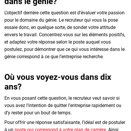
dans le génie?
L’objectif derrière cette question est d’évaluer votre passion
pour le domaine du génie. Le recruteur qui vous la pose
essaie donc, en quelque sorte, de sonder votre attitude
envers le travail. Concentrez-vous sur les éléments positifs,
et adaptez votre réponse selon le poste auquel vous
postulez, pour démontrer que ce qui vous intéresse dans le
génie correspond à ce que l’entreprise recherche.
Où vous voyez-vous dans dix
ans?
En vous posant cette question, le recruteur veut savoir si
vous avez l’intention de quitter l’entreprise rapidement ou
d’y rester pour un bout de temps.
Pour offrir une réponse satisfaisante, l’idéal est de postuler
à un
poste qui correspond à votre plan de carrière
. Ainsi,