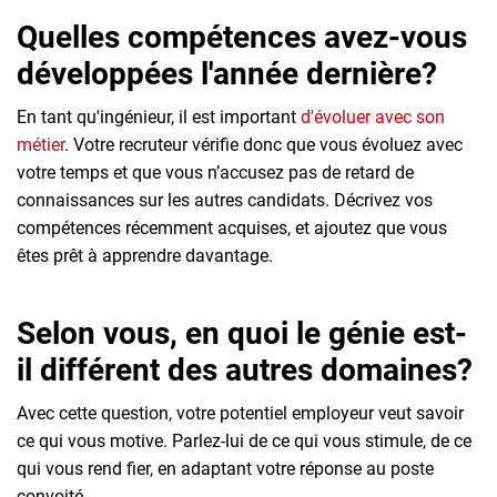
Quelles compétences avez-vous
développées l'année dernière?
En tant qu'ingénieur, il est important
d'évoluer avec son
métier
. Votre recruteur vérifie donc que vous évoluez avec
votre temps et que vous n’accusez pas de retard de
connaissances sur les autres candidats. Décrivez vos
compétences récemment acquises, et ajoutez que vous
êtes prêt à apprendre davantage.
Selon vous, en quoi le génie est-
il différent des autres domaines?
Avec cette question, votre potentiel employeur veut savoir
ce qui vous motive. Parlez-lui de ce qui vous stimule, de ce
qui vous rend fier, en adaptant votre réponse au poste
convoité.