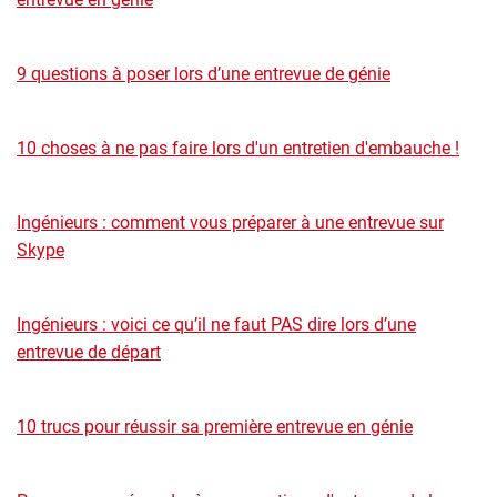
9 questions à poser lors d’une entrevue de génie
10 choses à ne pas faire lors d'un entretien d'embauche !
Ingénieurs : comment vous préparer à une entrevue sur
Skype
Ingénieurs : voici ce qu’il ne faut PAS dire lors d’une
entrevue de départ
10 trucs pour réussir sa première entrevue en génie