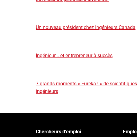
Un nouveau président chez Ingénieurs Canada
Ingénieur... et entrepreneur à succès
7 grands moments « Eureka ! » de scientifiques
ingénieurs
Chercheurs d'emploi
Emploi