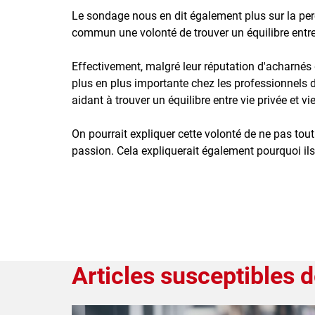
Le sondage nous en dit également plus sur la percep
commun une volonté de trouver un équilibre entre l
Effectivement, malgré leur réputation d'acharnés
plus en plus importante chez les professionnels 
aidant à trouver un équilibre entre vie privée et vi
On pourrait expliquer cette volonté de ne pas tout s
passion. Cela expliquerait également pourquoi i
Articles susceptibles d