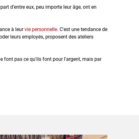
part d’entre eux, peu importe leur âge, ont en
tance à leur
vie personnelle
. C'est une tendance de
oder leurs employés, proposent des ateliers
ne font pas ce qu'ils font pour l'argent, mais par