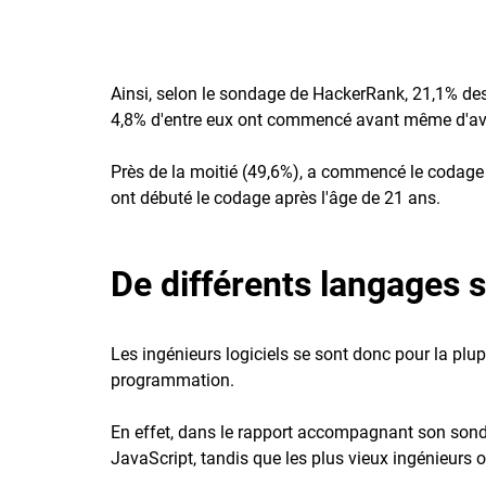
Ainsi, selon le sondage de HackerRank, 21,1% des 
4,8% d'entre eux ont commencé avant même d'avo
Près de la moitié (49,6%), a commencé le codage
ont débuté le codage après l'âge de 21 ans.
De différents langages s
Les ingénieurs logiciels se sont donc pour la pl
programmation.
En effet, dans le rapport accompagnant son sonda
JavaScript, tandis que les plus vieux ingénieurs