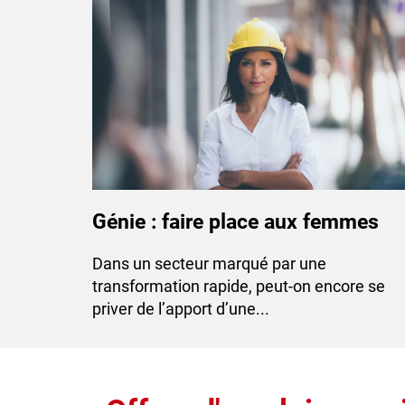
Génie : faire place aux femmes
Dans un secteur marqué par une
transformation rapide, peut-on encore se
priver de l’apport d’une...