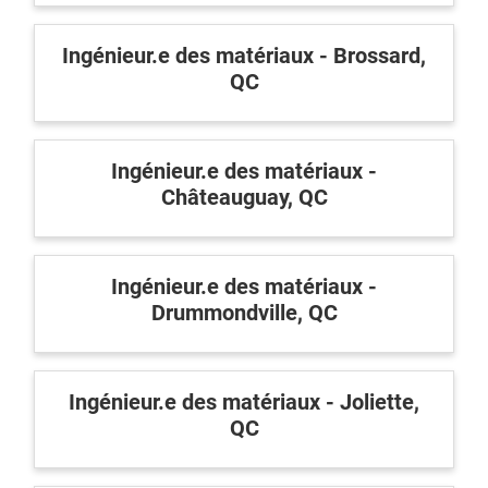
Ingénieur.e des matériaux - Brossard,
QC
Ingénieur.e des matériaux -
Châteauguay, QC
Ingénieur.e des matériaux -
Drummondville, QC
Ingénieur.e des matériaux - Joliette,
QC