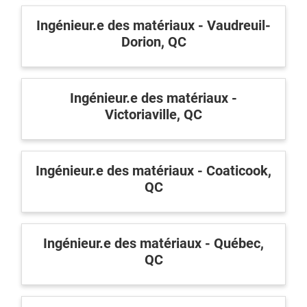
Ingénieur.e des matériaux - Vaudreuil-
Dorion, QC
Ingénieur.e des matériaux -
Victoriaville, QC
Ingénieur.e des matériaux - Coaticook,
QC
Ingénieur.e des matériaux - Québec,
QC