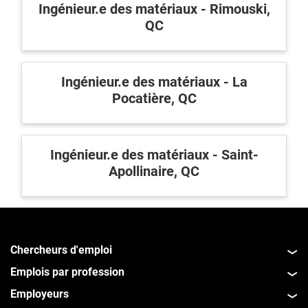
Ingénieur.e des matériaux - Rimouski,
QC
Ingénieur.e des matériaux - La
Pocatière, QC
Ingénieur.e des matériaux - Saint-
Apollinaire, QC
Chercheurs d'emploi
Emplois par profession
Employeurs