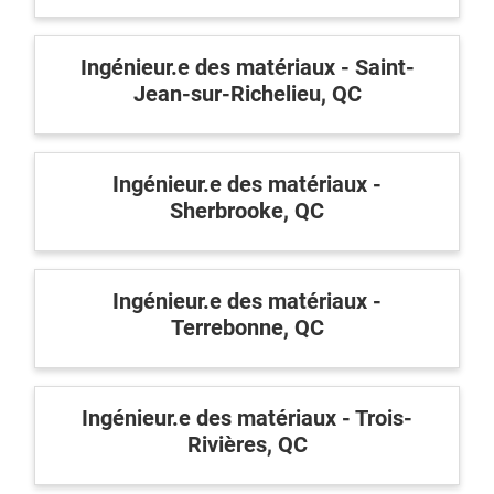
Ingénieur.e des matériaux - Saint-
Jean-sur-Richelieu, QC
Ingénieur.e des matériaux -
Sherbrooke, QC
Ingénieur.e des matériaux -
Terrebonne, QC
Ingénieur.e des matériaux - Trois-
Rivières, QC