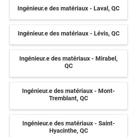
Ingénieur.e des matériaux - Laval, QC
Ingénieur.e des matériaux - Lévis, QC
Ingénieur.e des matériaux - Mirabel,
QC
Ingénieur.e des matériaux - Mont-
Tremblant, QC
Ingénieur.e des matériaux - Saint-
Hyacinthe, QC