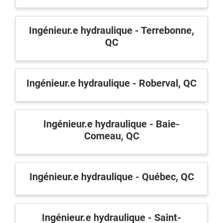
Ingénieur.e hydraulique - Terrebonne,
QC
Ingénieur.e hydraulique - Roberval, QC
Ingénieur.e hydraulique - Baie-
Comeau, QC
Ingénieur.e hydraulique - Québec, QC
Ingénieur.e hydraulique - Saint-