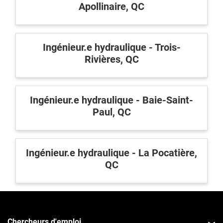
Apollinaire, QC
Ingénieur.e hydraulique - Trois-
Rivières, QC
Ingénieur.e hydraulique - Baie-Saint-
Paul, QC
Ingénieur.e hydraulique - La Pocatière,
QC
Chercheurs d'emploi