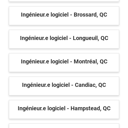
Inscrivez-vous à l'infolettre
Ingénieur.e logiciel - Brossard, QC
Employeurs
Publiez une offre d'emploi
Ingénieur.e logiciel - Longueuil, QC
Ingénieur.e logiciel - Montréal, QC
Ingénieur.e logiciel - Candiac, QC
Ingénieur.e logiciel - Hampstead, QC