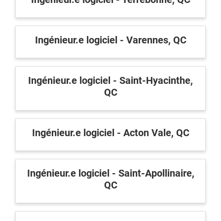
Ingénieur.e logiciel - Varennes, QC
Ingénieur.e logiciel - Saint-Hyacinthe,
QC
Ingénieur.e logiciel - Acton Vale, QC
Ingénieur.e logiciel - Saint-Apollinaire,
QC