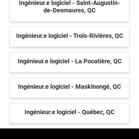
Ingénieur.e logiciel - Saint-Augustin-
de-Desmaures, QC
Ingénieur.e logiciel - Trois-Rivières, QC
Ingénieur.e logiciel - La Pocatière, QC
Ingénieur.e logiciel - Maskinongé, QC
Ingénieur.e logiciel - Québec, QC