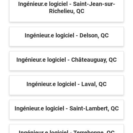
Ingénieur.e logiciel - Saint-Jean-sur-
Richelieu, QC
Ingénieur.e logiciel - Delson, QC
Ingénieur.e logiciel - Châteauguay, QC
Ingénieur.e logiciel - Laval, QC
Ingénieur.e logiciel - Saint-Lambert, QC
Ingénieur.e logiciel - Terrebonne, QC