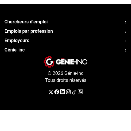
Chercheurs d'emploi
Emplois par profession
Employeurs
Génie-inc
© 2026 Génie-inc
Tous droits réservés