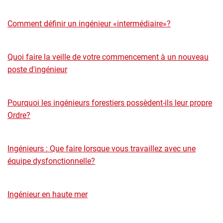
Comment définir un ingénieur «intermédiaire»?
Quoi faire la veille de votre commencement à un nouveau
poste d'ingénieur
Pourquoi les ingénieurs forestiers possèdent-ils leur propre
Ordre?
Ingénieurs : Que faire lorsque vous travaillez avec une
équipe dysfonctionnelle?
Ingénieur en haute mer