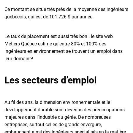
Ce montant se situe très près de la moyenne des ingénieurs
québécois, qui est de 101 726 $ par année.
Le taux de placement est aussi très bon : le site web
Métiers Québec estime qu’entre 80% et 100% des
ingénieurs en environnement se trouvent un emploi dans
leur domaine!
Les secteurs d’emploi
Au fil des ans, la dimension environnementale et le
développement durable sont devenus des préoccupations
majeures dans l’industrie du génie. De nombreuses
entreprises, surtout celles de grande envergure,
embauchent ainsi des ingénieurs spécialisés en la matière.