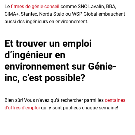
Le
firmes de génie-conseil
comme SNC-Lavalin, BBA,
CIMA+, Stantec, Norda Stelo ou WSP Global embauchent
aussi des ingénieurs en environnement.
Et trouver un emploi
d’ingénieur en
environnement sur Génie-
inc, c’est possible?
Bien sûr! Vous n’avez qu’à rechercher parmi les
centaines
d’offres d’emploi
qui y sont publiées chaque semaine!