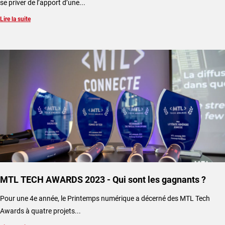
se priver de l’apport d’une...
Lire la suite
MTL TECH AWARDS 2023 - Qui sont les gagnants ?
Pour une 4e année, le Printemps numérique a décerné des MTL Tech
Awards à quatre projets...