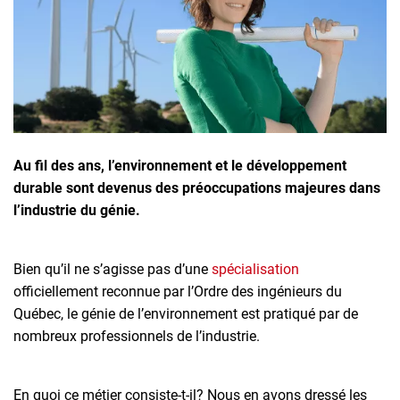
Inscrivez-vous à l'infolettre
Employeurs
Publiez une offre d'emploi
Au fil des ans, l’environnement et le développement
durable sont devenus des préoccupations majeures dans
l’industrie du génie.
Bien qu’il ne s’agisse pas d’une
spécialisation
officiellement reconnue par l’Ordre des ingénieurs du
Québec, le génie de l’environnement est pratiqué par de
nombreux professionnels de l’industrie.
En quoi ce métier consiste-t-il? Nous en avons dressé les