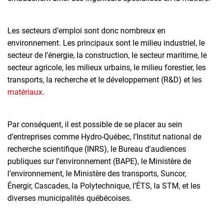
Les secteurs d’emploi sont donc nombreux en
environnement. Les principaux sont le milieu industriel, le
secteur de l’énergie, la construction, le secteur maritime, le
secteur agricole, les milieux urbains, le milieu forestier, les
transports, la recherche et le développement (R&D) et les
matériaux
.
Par conséquent, il est possible de se placer au sein
d’entreprises comme Hydro-Québec, l’Institut national de
recherche scientifique (INRS), le Bureau d'audiences
publiques sur l'environnement (BAPE), le Ministère de
l’environnement, le Ministère des transports, Suncor,
Énergir, Cascades, la Polytechnique, l’ÉTS, la STM, et les
diverses municipalités québécoises.