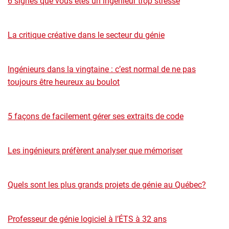
6 signes que vous êtes un ingénieur trop stressé
La critique créative dans le secteur du génie
Ingénieurs dans la vingtaine : c’est normal de ne pas
toujours être heureux au boulot
5 façons de facilement gérer ses extraits de code
Les ingénieurs préfèrent analyser que mémoriser
Quels sont les plus grands projets de génie au Québec?
Professeur de génie logiciel à l’ÉTS à 32 ans