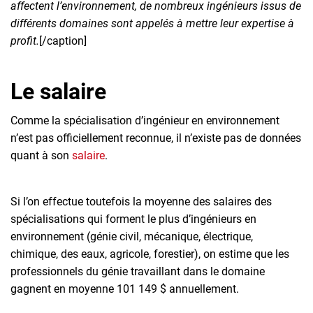
affectent l’environnement, de nombreux ingénieurs issus de
différents domaines sont appelés à mettre leur expertise à
profit.
[/caption]
Le salaire
Comme la spécialisation d’ingénieur en environnement
n’est pas officiellement reconnue, il n’existe pas de données
quant à son
salaire
.
Si l’on effectue toutefois la moyenne des salaires des
spécialisations qui forment le plus d’ingénieurs en
environnement (génie civil, mécanique, électrique,
chimique, des eaux, agricole, forestier), on estime que les
professionnels du génie travaillant dans le domaine
gagnent en moyenne 101 149 $ annuellement.