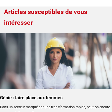
Articles susceptibles de vous
intéresser
Génie : faire place aux femmes
Dans un secteur marqué par une transformation rapide, peut-on encore