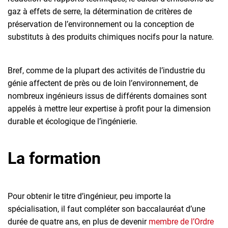
gaz à effets de serre, la détermination de critères de
préservation de l’environnement ou la conception de
substituts à des produits chimiques nocifs pour la nature.
Bref, comme de la plupart des activités de l’industrie du
génie affectent de près ou de loin l’environnement, de
nombreux ingénieurs issus de différents domaines sont
appelés à mettre leur expertise à profit pour la dimension
durable et écologique de l’ingénierie.
La formation
Pour obtenir le titre d’ingénieur, peu importe la
spécialisation, il faut compléter son baccalauréat d’une
durée de quatre ans, en plus de devenir
membre de l’Ordre