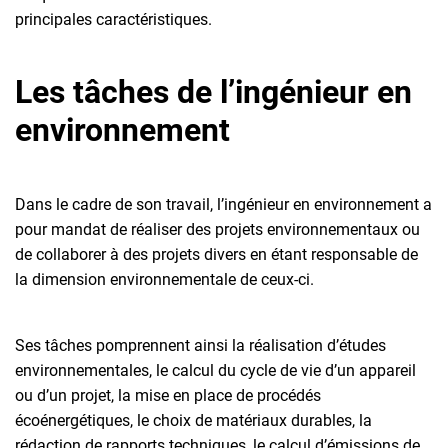
principales caractéristiques.
Les tâches de l’ingénieur en
environnement
Dans le cadre de son travail, l’ingénieur en environnement a
pour mandat de réaliser des projets environnementaux ou
de collaborer à des projets divers en étant responsable de
la dimension environnementale de ceux-ci.
Ses tâches pomprennent ainsi la réalisation d’études
environnementales, le calcul du cycle de vie d’un appareil
ou d’un projet, la mise en place de procédés
écoénergétiques, le choix de matériaux durables, la
rédaction de rapports techniques, le calcul d’émissions de